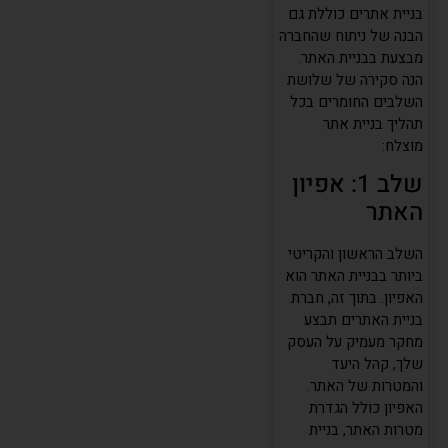
בניית אתרים כוללת גם
הבנה של ניתוח שהחברה
מבצעת בבניית האתר.
הנה סקירה של שלושת
השלבים החומרים בכל
תהליך בניית אתר
מוצלח:
שלב 1: אפיון
האתר
השלב הראשון והקריטי
ביותר בבניית האתר הוא
האפיון. בתוך זה, חברת
בניית האתרים תבצע
מחקר מעמיק על העסק
שלך, קהל היעד
והמטרות של האתר.
האפיון כולל הגדרת
מטרות האתר, בניית