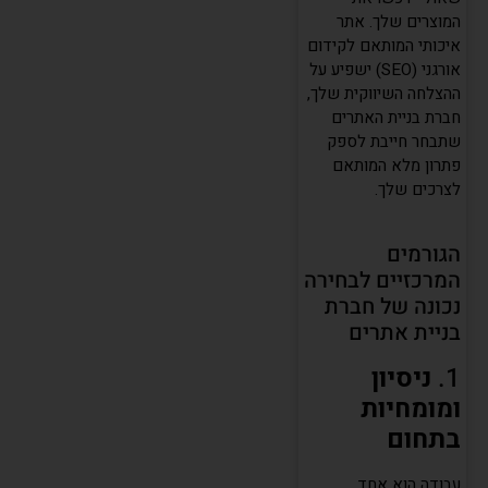
המוצרים שלך. אתר
איכותי המותאם לקידום
אורגני (SEO) ישפיע על
ההצלחה השיווקית שלך,
חברת בניית האתרים
שתבחר חייבת לספק
פתרון מלא המותאם
לצרכים שלך.
הגורמים
המרכזיים לבחירה
נכונה של חברת
בניית אתרים
1.
ניסיון
ומומחיות
בתחום
עבודה הוא אחד