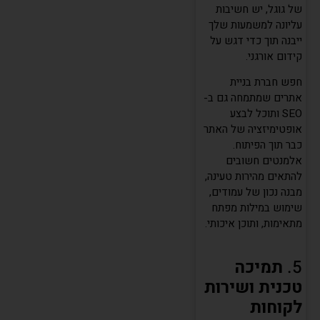
של גוגל, יש חשיבות
עליונה למשמעות שלך
ייבנה תוך כדי דגש על
קידום אורגני.
חפש חברת בניית
אתרים שמתמחה גם ב-
SEO ותוכל לבצע
אופטימיזציה של האתר
כבר תוך הפיתוח.
אלמנטים חשובים
להתאים מהירות טעינה,
מבנה נכון של עמודים,
שימוש במילות מפתח
מתאימות, ותוכן איכותי.
5.
תמיכה
טכנית ושירות
לקוחות