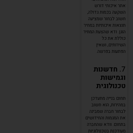
אתר איכותי דורש
השקעה בכמות גדולה,
חשוב לבחור שמציעה
תוצאות איכותיות במחיר
הוגן. ודא שהצעת המחיר
כוללת את כל
השירותים, ושאין
הפתעות בפרשה.
7.
חדשנות
וגמישות
טכנולוגית
תחום בנייה מתעדכן
במהירות, הוא חשוב
לבחור חברה שמבינה
את המגמות והחידושים
בתחום. וודא שהחברה
מעודכנת בטכנולוגיות