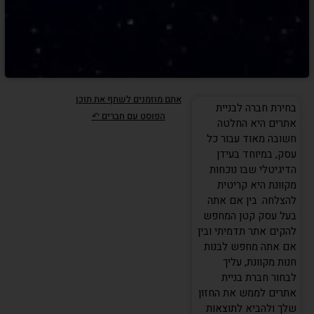
אתם מוזמנים לשתף את תוכן
בחירת חברה לבניית
הפוסט עם חברים ↶
אתרים היא החלטה
חשובה מאוד עבור כל
עסק, במיוחד בעידן
הדיגיטלי שבו נוכחות
מקוונת היא קריטית
להצלחה. בין אם אתה
בעל עסק קטן המחפש
להקים אתר תדמיתי ובין
אם אתה מחפש לבנות
חנות מקוונת, עליך
לבחור חברת בניית
אתרים לממש את החזון
שלך ולהביא לתוצאות