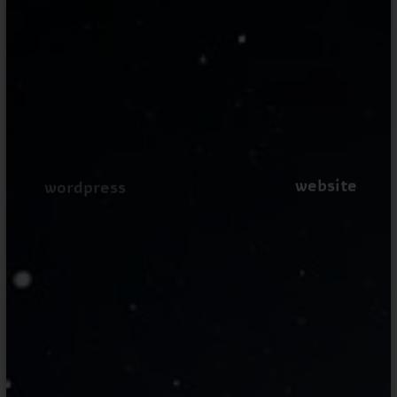
website
wordpress