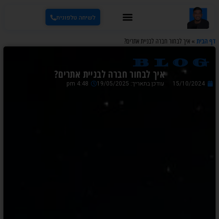
לשיחה טלפונית
דף הבית
»
איך לבחור חברה לבניית אתרים?
blog
איך לבחור חברה לבניית אתרים?
15/10/2024
עודכן בתאריך: 19/05/2025
4:48 pm