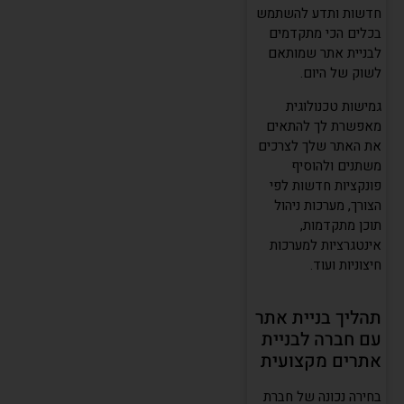
חדשות ותדע להשתמש
בכלים הכי מתקדמים
לבניית אתר שמותאם
לשוק של היום.
גמישות טכנולוגית
מאפשרת לך להתאים
את האתר שלך לצרכים
משתנים ולהוסיף
פונקציות חדשות לפי
הצורך, מערכות ניהול
תוכן מתקדמות,
אינטגרציות למערכות
חיצוניות ועוד.
תהליך בניית אתר
עם חברה לבניית
אתרים מקצועית
בחירה נכונה של חברת