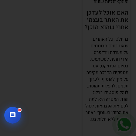
ופונקציונליות שונות.
האם אוכל לעדכן
את האתר בעצמי
אחרי שהוא מוכן?
בהחלט. כל האתרים
שאנו בונים מבוססים
על מערכת וורדפרס
הידידותית למשתמש.
בסיום הפרויקט, אנו
מספקים הדרכה מקיפה
על איך להוסיף ולערוך
תכנים, להעלות תמונות,
לנהל פוסטים בבלוג
ועוד. המטרה היא לתת
לכם את העצמאות לנהל
את התוכן השוטף באתר
שלכם ללא תלות בנו.