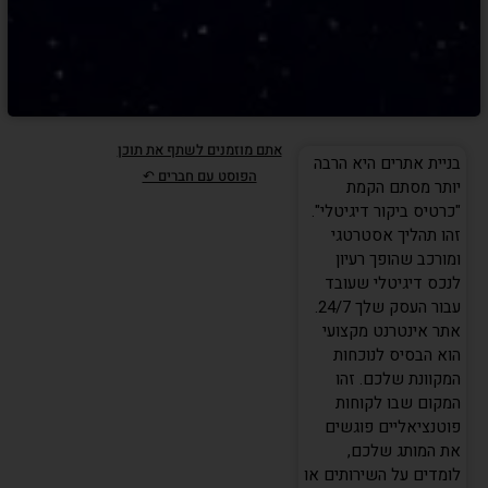
אתם מוזמנים לשתף את תוכן
בניית אתרים היא הרבה
הפוסט עם חברים ↶
יותר מסתם הקמת
"כרטיס ביקור דיגיטלי".
זהו תהליך אסטרטגי
ומורכב שהופך רעיון
לנכס דיגיטלי שעובד
עבור העסק שלך 24/7.
אתר אינטרנט מקצועי
הוא הבסיס לנוכחות
המקוונת שלכם. זהו
המקום שבו לקוחות
פוטנציאליים פוגשים
את המותג שלכם,
לומדים על השירותים או