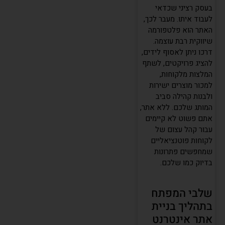
בעסק רציני שכדאי
לעבוד איתו. מעבר לכך,
האתר הוא פלטפורמה
שיווקית רבת עוצמה.
דרכו ניתן לאסוף לידים,
להציג פרויקטים, לשתף
המלצות מלקוחות,
למכור מוצרים ישירות
ולבנות קהילה סביב
המותג שלכם. ללא אתר,
אתם פשוט לא קיימים
עבור קהל עצום של
לקוחות פוטנציאליים
שמחפשים פתרונות
בדיוק כמו שלכם.
שלבי המפתח
בתהליך בניית
אתר אינטרנט