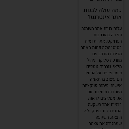
כמה עולה לבנות
אתר אינטרנט?
עלות בניית אתר משתנה
ותלויה במורכבות
הפרויקט. אתר תדמית
בסיסי יעלה פחות מאתר
מכירות מורכב עם
מערכת סליקה וניהול
מלאי. גורמים נוספים
שמשפיעים על המחיר
הם עיצוב בהתאמה
אישית, פיתוח פונקציות
מיוחדות וכתיבת תוכן.
אנו ממליצים לראות
בבניית אתר השקעה
אסטרטגית בעסק ולא
הוצאה, השקעה
שמחזירה את עצמה