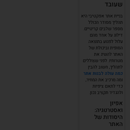
שעובד
בניית אתר אפקטיבי היא
תהליך מסודר הכולל
מספר שלבים קריטיים.
דילוג על אחד מהם
עלול לפגוע בתוצאה
הסופית וביכולת של
האתר להשיג את
מטרותיו. לפני שצוללים
לתהליך, חשוב להבין
כמה עולה לבנות אתר
ומה מרכיב את המחיר,
כדי לתאם ציפיות
ולהגדיר תקציב נכון.
אפיון
ואסטרטגיה:
היסודות של
האתר