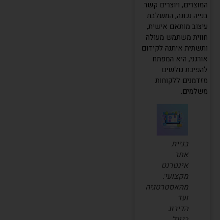
המוצרים, ויוצרים קשר.
בנייה נכונה, המשלבת
עיצוב מותאם אישית,
חווית משתמש מעולה
ותשתית איתנה לקידום
אורגני, היא המפתח
להפיכת גולשים
מזדמנים ללקוחות
משלמים.
בניית
אתר
אינטרנט
מקצועי:
מהאסטרטגיה
ועד
הדירוג
בגוגל.