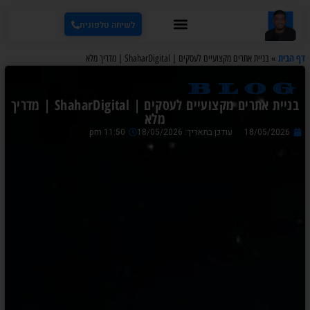
לשיחה טלפונית
דף הבית
»
בניית אתרים מקצועיים לעסקים | ShaharDigital | מדריך מלא
blog
בניית אתרים מקצועיים לעסקים | ShaharDigital | מדריך
מלא
18/05/2026
עודכן בתאריך: 18/05/2026
11:50 pm