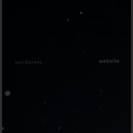
website
wordpress