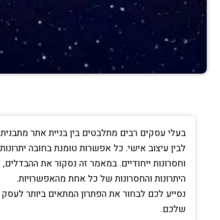
בעלי עסקים רבים מתלבטים בין בניית אתר מתבנית
לבין עיצוב אישי. כל אפשרות טומנת בחובה יתרונות
וחסרונות ייחודיים. במאמר זה נסקור את ההבדלים,
היתרונות והחסרונות של כל אחת מהאפשרויות.
נסייע לכם לבחור את הפתרון המתאים ביותר לעסק
שלכם.