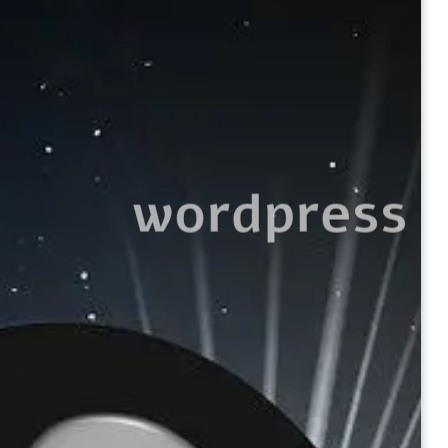
wordpress