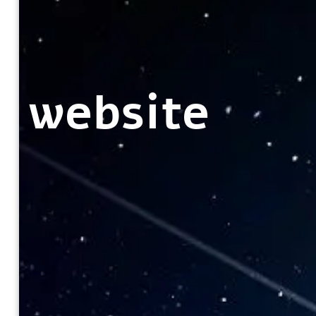
website