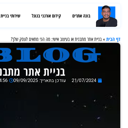
בונה אתרים
קידום אורגני בגוגל
שירותי בניית
דף הבית
»
בניית אתר מתבנית או בעיצוב אישי: מה הכי מתאים לעסק שלך?
blog
בניית אתר מתבנ
21/07/2024
עודכן בתאריך: 09/09/2025
4:56 pm