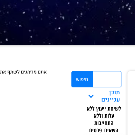
אתם מוזמנים לשתף את 
חיפוש
תוכן
עניינים
לשיחת ייעוץ ללא
עלות וללא
התחייבות
השאירו פרטים