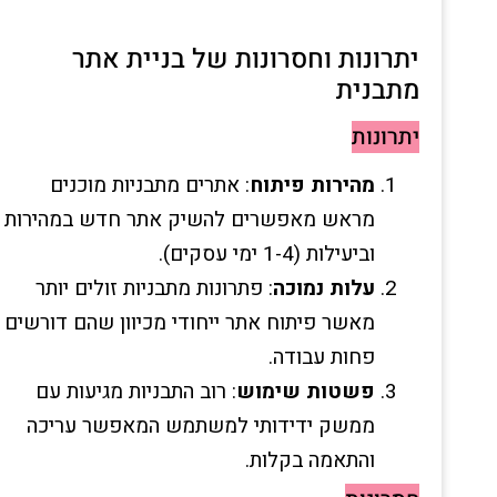
יתרונות וחסרונות של בניית אתר
מתבנית
יתרונות
מהירות פיתוח
: אתרים מתבניות מוכנים
מראש מאפשרים להשיק אתר חדש במהירות
וביעילות (1-4 ימי עסקים).
עלות
נמוכה
: פתרונות מתבניות זולים יותר
מאשר פיתוח אתר ייחודי מכיוון שהם דורשים
פחות עבודה.
פשטות שימוש
: רוב התבניות מגיעות עם
ממשק ידידותי למשתמש המאפשר עריכה
והתאמה בקלות.