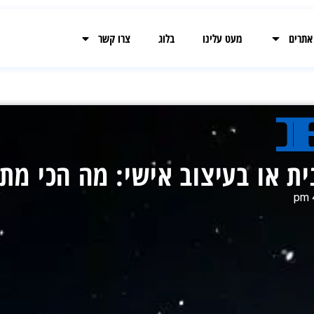
 אתרים
מעט עלינו
בלוג
צרו קשר
ית או בעיצוב אישי: מה הכי מת