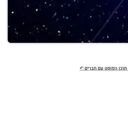
תוכן הפוסט עם חברים ↶