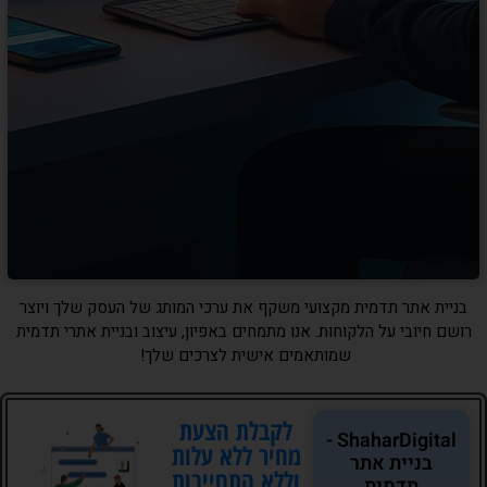
בניית אתר תדמית מקצועי משקף את ערכי המותג של העסק שלך ויוצר
רושם חיובי על הלקוחות. אנו מתמחים באפיון, עיצוב ובניית אתרי תדמית
שמותאמים אישית לצרכים שלך!
לקבלת הצעת
ShaharDigital -
מחיר ללא עלות
בניית אתר
וללא התחייבות
תדמית