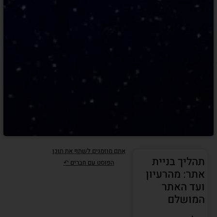
אתם מוזמנים לשתף את תוכן
תהליך בניית
הפוסט עם חברים ↶
אתר: מהרעיון
ועד האתר
המושלם