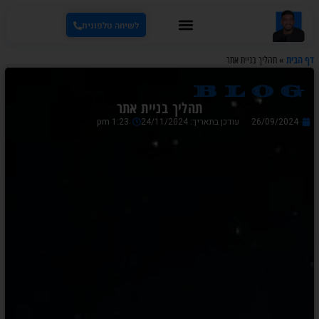
לשיחה טלפונית
דף הבית
»
תהליך בניית אתר
blog
תהליך בניית אתר
26/09/2024
עודכן בתאריך: 24/11/2024
1:23 pm