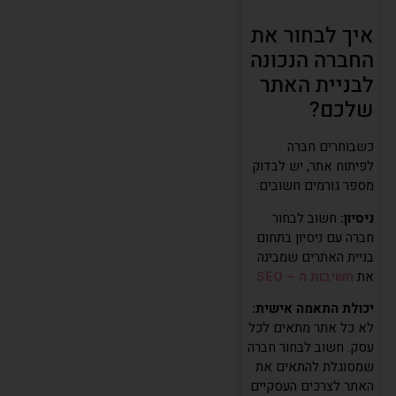
איך לבחור את
החברה הנכונה
לבניית האתר
שלכם?
כשבוחרים חברה
לפיתוח אתר, יש לבדוק
מספר גורמים חשובים:
ניסיון:
חשוב לבחור
חברה עם ניסיון בתחום
בניית האתרים שמבינה
את
חשיבות ה – SEO.
יכולת התאמה אישית:
לא כל אתר מתאים לכל
עסק. חשוב לבחור חברה
שמסוגלת להתאים את
האתר לצרכים העסקיים