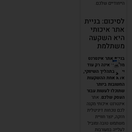
הייחודיים שלכם.
לסיכום: בניית
אתר איכותי
היא השקעה
משתלמת
בניית אתר אינטרנט
מקצועי אינה רק עוד
שלב בתהליך השיווקי,
אלא אחת ההשקעות
החשובות ביותר
שתוכלו לעשות עבור
העסק שלכם.
אתר
אינטרנט איכותי מקנה
לכם נוכחות דיגיטלית
חזקה, יוצר חוויית
משתמש טובה ומוביל
לעלייה במעורבות