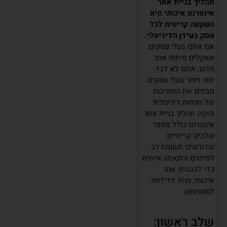
תהליך בניית אתר
אינטרנט איכותי היא
השקעה קריטית לכל
עסק בעידן הדיגיטלי.
אם אתם בעלי עסקים
ושוקלים פיתוח אתר
חדש, אתם לא לבד.
יותר ויותר בעלי עסקים
מבינים את החשיבות
של נוכחות דיגיטלית
חזקה. תהליך בניית אתר
אינטרנט כולל מספר
שלבים קריטיים
שדורשים תשומת לב
לפרטים והתאמה אישית
כדי להבטיח אתר
איכותי, מהיר וידידותי
למשתמש.
שלב ראשון: