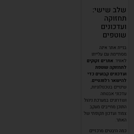
שלב שישי:
תחזוקה
ועדכונים
שוטפים
בניית אתר אינה
מסתיימת עם עלייתו
לאוויר.
אתרים זקוקים
לתחזוקה שוטפת
ועדכונים קבועים כדי
להישאר רלוונטיים.
שינויים בטכנולוגיות,
עדכוני אבטחה
ושדרוגים במערכת ניהול
התוכן מחייבים מעקב
צמוד ועדכון תקופתי של
האתר.
כמה היבטים מרכזיים