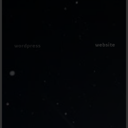
website
wordpress