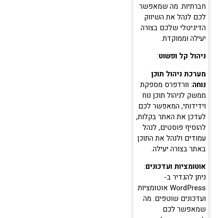
חברתיות. מה שמאפשר
לכם לנהל את השיווק
הדיגיטלי שלכם בצורה
יעילה וממוקדת.
ניהול קל ופשוט
:
מערכת ניהול תוכן
נוחה
: וורדפרס מספקת
ממשק לניהול תוכן נוח
וידידותי, המאפשר לכם
לעדכן את האתר בקלות,
להוסיף פוסטים, לנהל
עמודים ולנהל את התוכן
באתר בצורה יעילה.
אוטומציות ועדכונים
:
ניתן להגדיר ב-
WordPress אוטומציות
ועדכונים שוטפים. מה
שמאפשר לכם