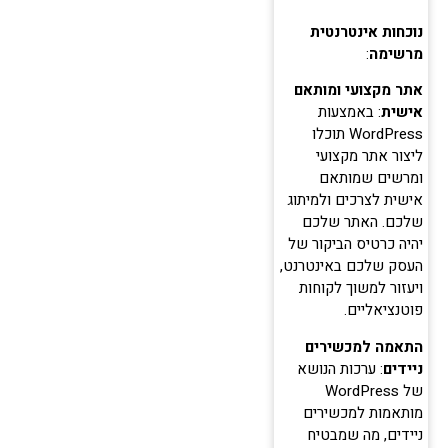
נוכחות אינטרנטית
מרשימה
:
אתר מקצועי ומותאם
אישית
: באמצעות
WordPress תוכלו
ליצור אתר מקצועי
ומרשים שמותאם
אישית לצרכים ולמיתוג
שלכם. האתר שלכם
יהיה כרטיס הביקור של
העסק שלכם באינטרנט,
ויעזור למשוך לקוחות
פוטנציאליים.
התאמה למכשירים
ניידים
: ערכות הנושא
של WordPress
מותאמות למכשירים
ניידים, מה שמבטיח