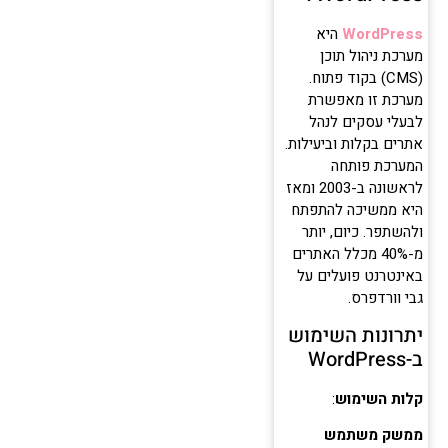
WordPress
היא
מערכת ניהול תוכן
(CMS) בקוד פתוח.
מערכת זו מאפשרת
לבעלי עסקים לנהל
אתרים בקלות וביעילות.
המערכת פותחה
לראשונה ב-2003 ומאז
היא ממשיכה להתפתח
ולהשתפר. כיום, יותר
מ-40% מכלל האתרים
באינטרנט פועלים על
גבי וורדפרס.
יתרונות השימוש
ב-WordPress
קלות השימוש
:
ממשק משתמש