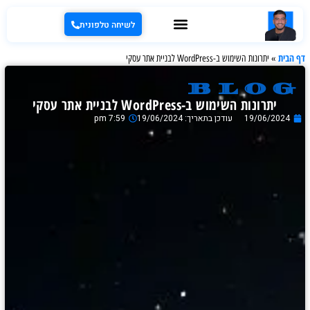
לשיחה טלפונית
דף הבית
»
יתרונות השימוש ב-WordPress לבניית אתר עסקי
blog
יתרונות השימוש ב-WordPress לבניית אתר עסקי
19/06/2024
עודכן בתאריך: 19/06/2024
7:59 pm