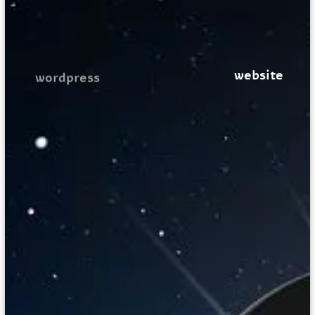
website
wordpress