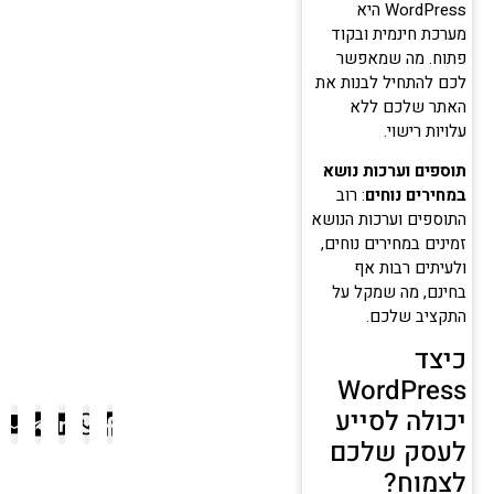
WordPress היא
מערכת חינמית ובקוד
פתוח. מה שמאפשר
לכם להתחיל לבנות את
האתר שלכם ללא
עלויות רישוי.
תוספים וערכות נושא
במחירים נוחים
: רוב
התוספים וערכות הנושא
זמינים במחירים נוחים,
ולעיתים רבות אף
בחינם, מה שמקל על
התקציב שלכם.
כיצד
WordPress
יכולה לסייע
לעסק שלכם
לצמוח?