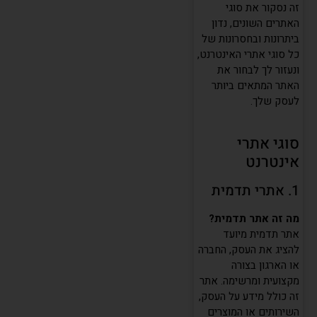
זה נסקור את סוגי
האתרים השונים, נדון
ביתרונות ובחסרונות של
כל סוגי אתרי האינטרנט,
ונעזור לך לבחור את
האתר המתאים ביותר
לעסק שלך.
סוגי אתרי
אינטרנט
1. אתרי תדמית
מה זה אתר תדמית?
אתר תדמית מיועד
להציג את העסק, החברה
או הארגון בצורה
מקצועית ומרשימה. אתר
זה כולל מידע על העסק,
השירותים או המוצרים