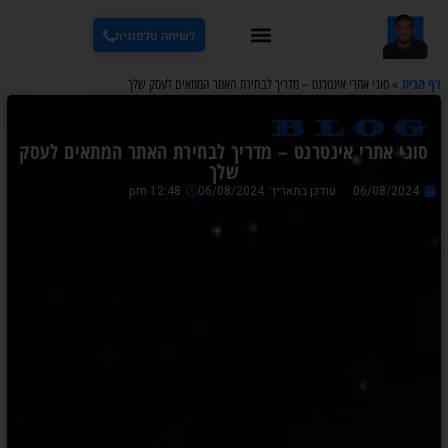
לשיחה טלפונית
דף הבית
»
סוגי אתרי אינטרנט – מדריך לבחירת האתר המתאים לעסק שלך
blog
סוגי אתרי אינטרנט – מדריך לבחירת האתר המתאים לעסק
שלך
06/08/2024
עודכן בתאריך: 06/08/2024
12:48 pm