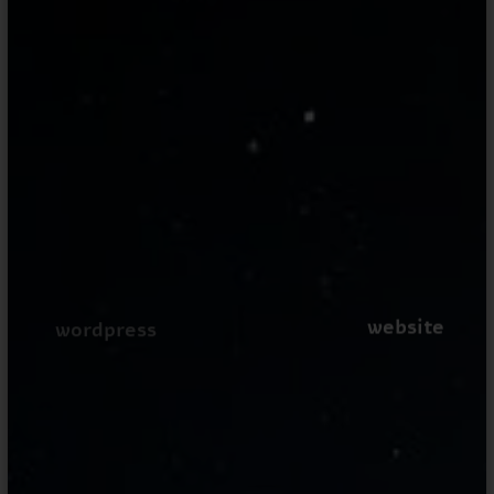
website
wordpress