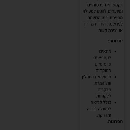
בקמפיינים פרסומיים
ומיועדים להניע לפעולה
מסוימת, כמו הרשמה
לניוזלטר, הורדת מדריך
או יצירת קשר.
יתרונות:
מתאים
לקמפיינים
פרסומיים
ממוקדים.
מייעל את התהליך
של המרת
מבקרים
ללקוחות.
כולל קריאה
לפעולה ברורה
ומדויקת.
חסרונות: