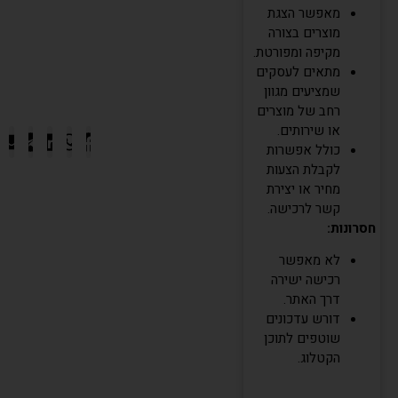
מאפשר הצגת
מוצרים בצורה
מקיפה ומפורטת.
מתאים לעסקים
שמציעים מגוון
רחב של מוצרים
או שירותים.
כולל אפשרות
לקבלת הצעות
מחיר או יצירת
קשר לרכישה.
חסרונות:
לא מאפשר
רכישה ישירה
דרך האתר.
דורש עדכונים
שוטפים לתוכן
הקטלוג.