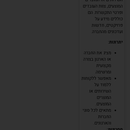
המוצעים, צוות העובדים
ופרטי התקשרות. הם
כוללים מידע על
פרויקטים, חדשות
ועדכונים מהחברה.
יתרונות:
מציג את החברה
או הארגון בצורה
מקצועית
ומרשימה.
מאפשר ללקוחות
ללמוד על
השירותים או
המוצרים
המוצעים.
מתאים לכל סוגי
החברות
והארגונים.
חסרונות: