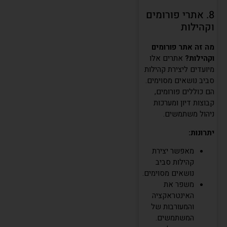
8. אתרי פורומים
וקהילות
מה זה אתר פורומים
וקהילות?
אתרים אלו
מיועדים ליצירת קהילות
סביב נושאים מסוימים.
הם כוללים פורומים,
קבוצות דיון ומערכות
ניהול משתמשים.
יתרונות:
מאפשר יצירת
קהילות סביב
נושאים מסוימים.
משפר את
האינטראקציה
והמעורבות של
המשתמשים.