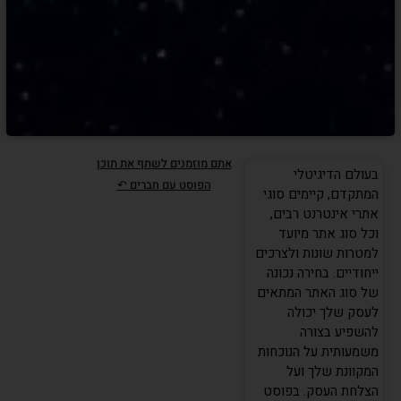
אתם מוזמנים לשתף את תוכן
בעולם הדיגיטלי
הפוסט עם חברים ↶
המתקדם, קיימים סוגי
אתרי אינטרנט רבים,
וכל סוג אתר מיועד
למטרות שונות ולצרכים
ייחודיים. בחירה נכונה
של סוג האתר המתאים
לעסק שלך יכולה
להשפיע בצורה
משמעותית על הנוכחות
המקוונת שלך ועל
הצלחת העסק. בפוסט