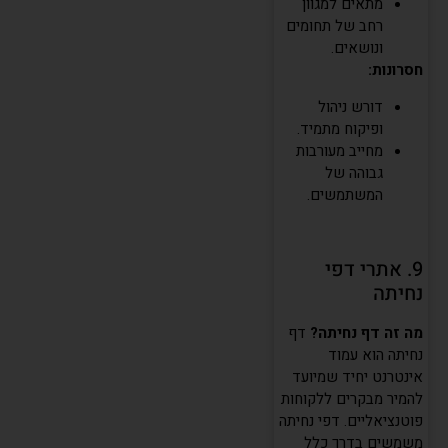
מתאים למגוון
רחב של תחומים
ונושאים.
חסרונות:
דורש ניהול
ופיקוח מתמיד.
מחייב מעורבות
גבוהה של
המשתמשים.
9. אתרי דפי
נחיתה
מה זה דף נחיתה?
דף
נחיתה הוא עמוד
אינטרנט יחיד שמיועד
להמיר מבקרים ללקוחות
פוטנציאליים. דפי נחיתה
משמשים בדרך כלל