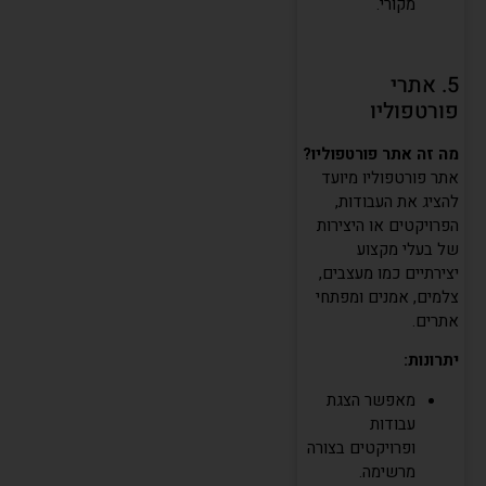
מקורי.
5. אתרי
פורטפוליו
מה זה אתר פורטפוליו?
אתר פורטפוליו מיועד
להציג את העבודות,
הפרויקטים או היצירות
של בעלי מקצוע
יצירתיים כמו מעצבים,
צלמים, אמנים ומפתחי
אתרים.
יתרונות:
מאפשר הצגת
עבודות
ופרויקטים בצורה
מרשימה.