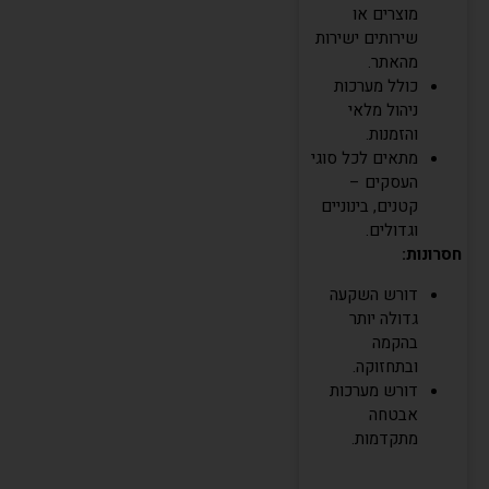
מוצרים או
שירותים ישירות
מהאתר.
כולל מערכות
ניהול מלאי
והזמנות.
מתאים לכל סוגי
העסקים –
קטנים, בינוניים
וגדולים.
חסרונות:
דורש השקעה
גדולה יותר
בהקמה
ובתחזוקה.
דורש מערכות
אבטחה
מתקדמות.