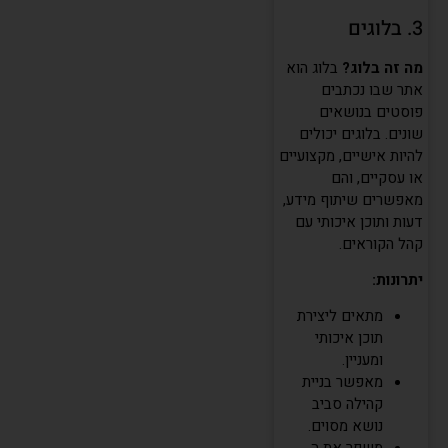
3. בלוגים
מה זה בלוג?
בלוג הוא
אתר שבו נכתבים
פוסטים בנושאים
שונים. בלוגים יכולים
להיות אישיים, מקצועיים
או עסקיים, והם
מאפשרים שיתוף מידע,
דעות ותוכן איכותי עם
קהל הקוראים.
יתרונות:
מתאים ליצירת
תוכן איכותי
ומעניין.
מאפשר בניית
קהילה סביב
נושא מסוים.