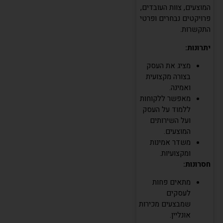
המוצעים, צוות העובדים,
פרויקטים נבחרים ופרטי
התקשרות.
יתרונות:
מציג את העסק
בצורה מקצועית
ואמינה.
מאפשר ללקוחות
ללמוד על העסק
ועל השירותים
המוצעים.
משדר אמינות
ומקצועיות.
חסרונות:
מתאים פחות
לעסקים
שמבצעים מכירות
אונליין.