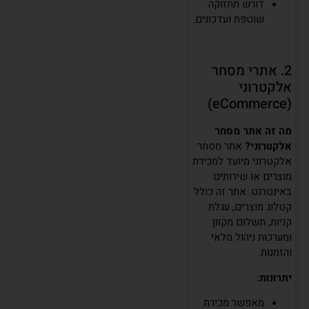
דורש תחזוקה
שוטפת ועדכונים.
2. אתרי מסחר
אלקטרוני
(eCommerce)
מה זה אתר מסחר
אלקטרוני?
אתר מסחר
אלקטרוני מיועד למכירת
מוצרים או שירותים
באינטרנט. אתר זה כולל
קטלוג מוצרים, עגלת
קניות, תשלום מקוון
ומערכות ניהול מלאי
והזמנות.
יתרונות:
מאפשר מכירת