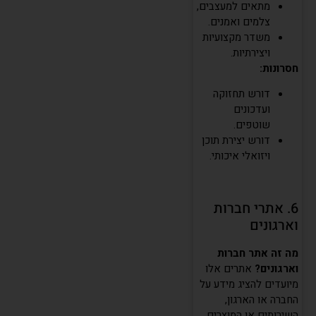
מתאים למעצבים,
צלמים ואמנים.
משדר מקצועיות
ויצירתיות.
חסרונות:
דורש תחזוקה
ועדכונים
שוטפים.
דורש יצירת תוכן
ויזואלי איכותי.
6. אתרי חברות
וארגונים
מה זה אתר חברות
וארגונים?
אתרים אלו
מיועדים להציג מידע על
החברה או הארגון,
השירותים או המוצרים