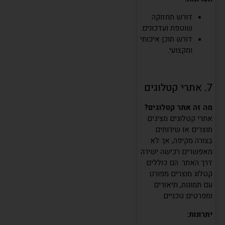
דורש תחזוקה
שוטפת ועדכונים.
דורש תוכן איכותי
ומקצועי.
7. אתרי קטלוגים
מה זה אתר קטלוגים?
אתרי קטלוגים מציגים
מוצרים או שירותים
בצורה מקיפה, אך לא
מאפשרים רכישה ישירה
דרך האתר. הם כוללים
קטלוג מוצרים מפורט
עם תמונות, תיאורים
ומפרטים טכניים.
יתרונות: