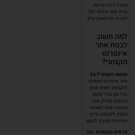
ונסביר כיצד שירות
בניית אתר איכותי יכול
לשדרג את העסק שלך.
למה חשוב
לבנות אתר
אינטרנט
מקצועי?
נוכחות מקוונת 24/7
:
אתר אינטרנט מאפשר
ללקוחות למצוא אותך
בכל זמן ומכל מקום.
כשאתה מחזיק אתר
מקצועי, אתה למעשה
מספק ללקוחות מידע
ושירותים מסביב לשעון.
תדמית מקצועית
: אתר