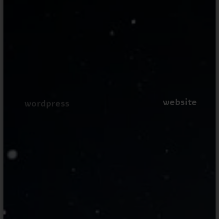
website
wordpress