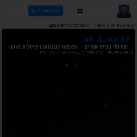
לשיחה טלפונית
דף הבית
»
שירותי בניית אתרים – המפתח לנוכחות דיגיטלית חזקה
blog
שירותי בניית אתרים – המפתח לנוכחות דיגיטלית חזקה
06/08/2024
עודכן בתאריך: 09/09/2025
11:36 am