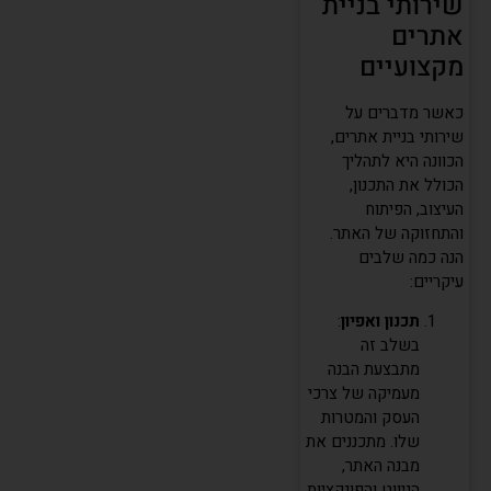
שירותי בניית
אתרים
מקצועיים
כאשר מדברים על
שירותי בניית אתרים,
הכוונה היא לתהליך
הכולל את התכנון,
העיצוב, הפיתוח
והתחזוקה של האתר.
הנה כמה שלבים
עיקריים:
תכנון ואפיון
:
בשלב זה
מתבצעת הבנה
מעמיקה של צרכי
העסק והמטרות
שלו. מתכננים את
מבנה האתר,
הניווט והפונקציות