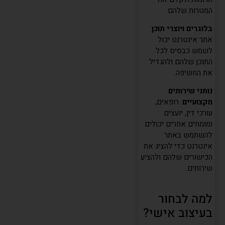
המטרות שלהם.
בלוגרים ויוצרי תוכן
:
אתר אינטרנט יכול
לשמש כבסיס לכל
התוכן שלהם ולהגדיל
את החשיפה.
נותני שירותים
מקצועיים
: רופאים,
עורכי דין, יועצים
ומומחים אחרים יכולים
להשתמש באתר
אינטרנט כדי להציג את
הכישורים שלהם ולהציע
שירותים.
למה לבחור
בעיצוב אישי?