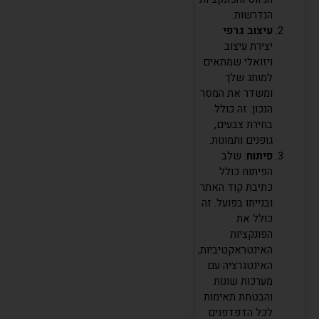
הנדרשות.
עיצוב גרפי
:
יצירת עיצוב
ויזואלי שמתאים
למותג שלך
ומשדר את המסר
הנכון. זה כולל
בחירת צבעים,
גופנים ותמונות.
פיתוח
: שלב
הפיתוח כולל
כתיבת קוד האתר
ובנייתו בפועל. זה
כולל את
הפונקציות
האינטראקטיביות,
האינטגרציה עם
מערכות שונות
והבטחת תאימות
לכל הדפדפנים