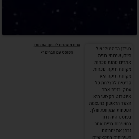
אתם מוזמנים לשתף את תוכן
בעידן הדיגיטלי של
הפוסט עם חברים ↶
היום, שירותי בניית
אתרים נותנת נוכחות
מקוונת חזקה, נוכחות
מקוונת חזקה היא
קריטית להצלחת כל
עסק. בניית אתר
אינטרנט מקצועי היא
הצעד הראשון בהעצמת
הנוכחות המקוונת שלך.
בפוסט הזה נדון
בחשיבות בניית אתר,
נבחן את יתרונות
השירותים המקצועיים