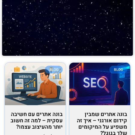
BLOG
BLOG
בונה אתרים שמבין
בונה אתרים עם חשיבה
קידום אורגני – איך זה
עסקית – למה זה חשוב
משפיע על המיקומים
יותר מהעיצוב עצמו?
שלך בגוגל?