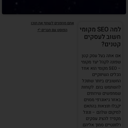
אתם מוזמנים לשתף את תוכן
למה SEO מקומי
הפוסט עם חברים ↶
חשוב לעסקים
קטנים?
אם אתה בעל עסק קטן
שפונה לקהל יעד מקומי
– SEO מקומי הוא אחד
הכלים השיווקיים
החשובים ביותר שתוכל
להשתמש בהם. לקוחות
שמחפשים שירותים
באזור גיאוגרפי מסוים
יקבלו תוצאות בהתאם
למיקום שלהם – וגוגל
מקפיד להציג עסקים
רלוונטיים סמוך אליהם.