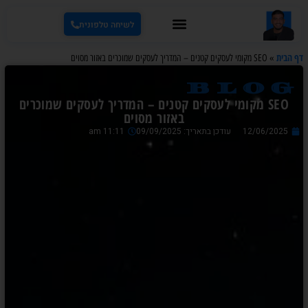
לשיחה טלפונית
דף הבית
»
SEO מקומי לעסקים קטנים – המדריך לעסקים שמוכרים באזור מסוים
blog
SEO מקומי לעסקים קטנים – המדריך לעסקים שמוכרים
באזור מסוים
12/06/2025
עודכן בתאריך: 09/09/2025
11:11 am