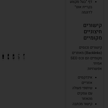
דף “בעל מקצוע
בקריית אונו”
לדוגמה
קישורים
חיצוניים
מקומיים
קישורים נכנסים
(Backlinks) מאתרים
מקומיים הם נכס SEO
אמיתי.
אפשרויות:
אינדקסים
אזוריים
שיתופי פעולה
עם עסקים
מהאזור
קישור מכתבה