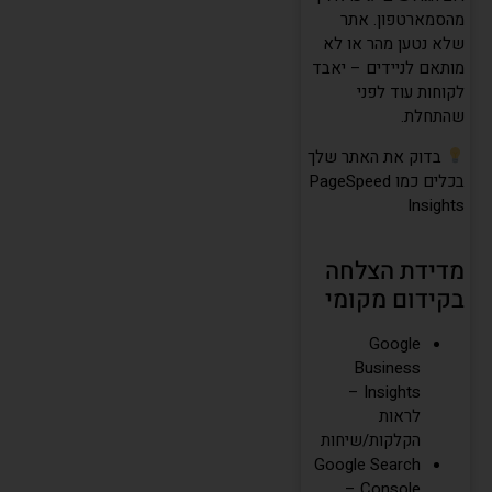
מהסמארטפון. אתר
שלא נטען מהר או לא
מותאם לניידים – יאבד
לקוחות עוד לפני
שהתחלת.
בדוק את האתר שלך
בכלים כמו PageSpeed
Insights
מדידת הצלחה
בקידום מקומי
Google
Business
Insights –
לראות
הקלקות/שיחות
Google Search
Console –