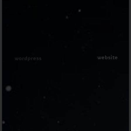
website
wordpress